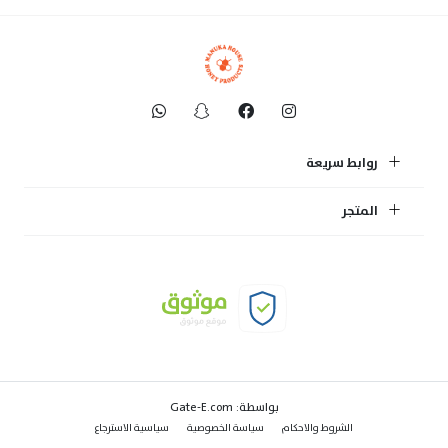
روابط سريعة
المتجر
بواسطة:
Gate-E.com
الشروط والاحكام
سياسة الخصوصية
سياسية الاسترجاع