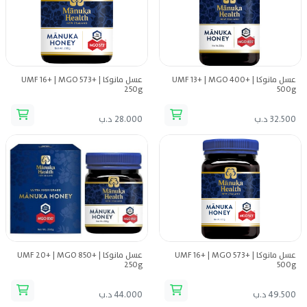
عسل مانوكا UMF 13+ | MGO 400+ |
عسل مانوكا UMF 16+ | MGO 573+ |
250g
500g
32.500 د.ب
28.000 د.ب
عسل مانوكا UMF 16+ | MGO 573+ |
عسل مانوكا UMF 20+ | MGO 850+ |
250g
500g
49.500 د.ب
44.000 د.ب