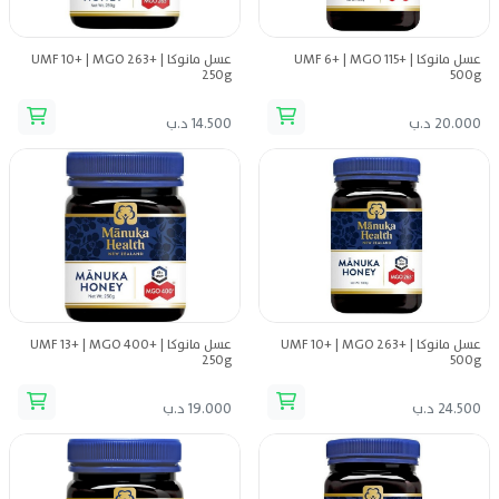
عسل مانوكا UMF 6+ | MGO 115+ |
عسل مانوكا UMF 10+ | MGO 263+ |
250g
500g
20.000 د.ب
14.500 د.ب
عسل مانوكا UMF 10+ | MGO 263+ |
عسل مانوكا UMF 13+ | MGO 400+ |
250g
500g
24.500 د.ب
19.000 د.ب