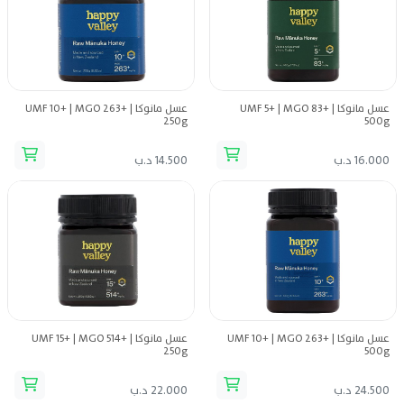
عسل مانوكا UMF 5+ | MGO 83+ |
عسل مانوكا UMF 10+ | MGO 263+ |
250g
500g
16.000 د.ب
14.500 د.ب
عسل مانوكا UMF 10+ | MGO 263+ |
عسل مانوكا UMF 15+ | MGO 514+ |
250g
500g
24.500 د.ب
22.000 د.ب