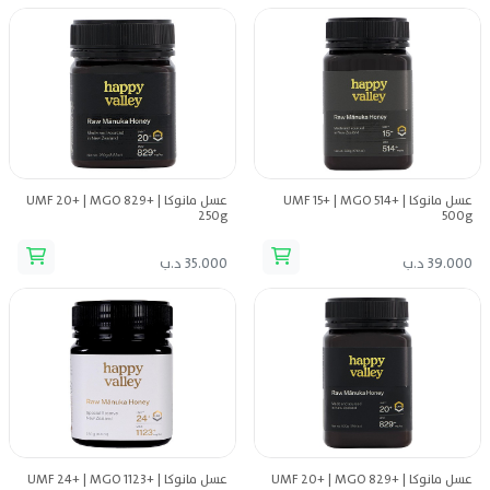
عسل مانوكا UMF 15+ | MGO 514+ |
عسل مانوكا UMF 20+ | MGO 829+ |
250g
500g
39.000 د.ب
35.000 د.ب
عسل مانوكا UMF 20+ | MGO 829+ |
عسل مانوكا UMF 24+ | MGO 1123+ |