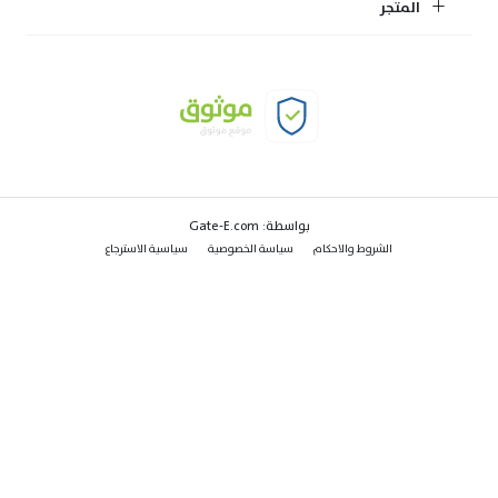
المتجر
بواسطة:
Gate-E.com
الشروط والاحكام
سياسة الخصوصية
سياسية الاسترجاع