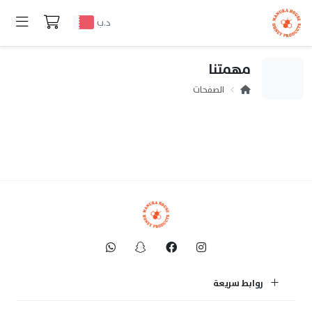
د.ب
مهمتنا
الصفحات
روابط سريعة