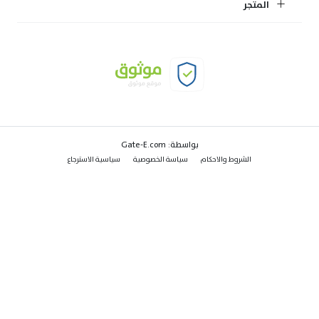
المتجر
بواسطة:
Gate-E.com
الشروط والاحكام
سياسة الخصوصية
سياسية الاسترجاع