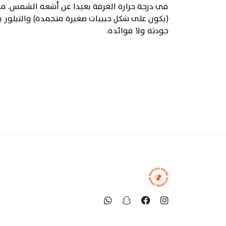
في درجة حرارة الغرفة بعيدا عن أشعة الشمس. م
(يكون على شكل حبيبات صغيرة متجمدة) والتبلور ي
جودته ولا فوائده.