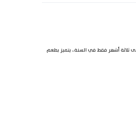
لى ثلاثة أشهر فقط في السنة.، يتميز بطعم