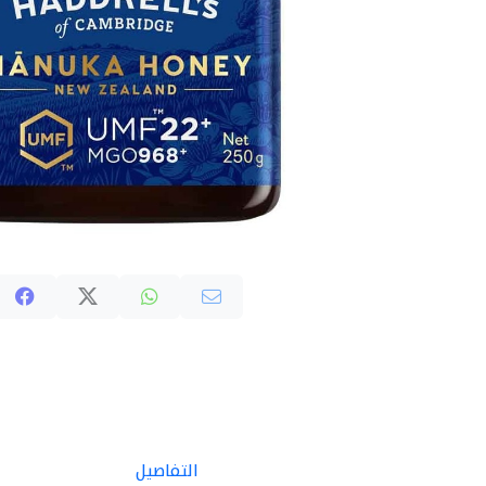
التفاصيل