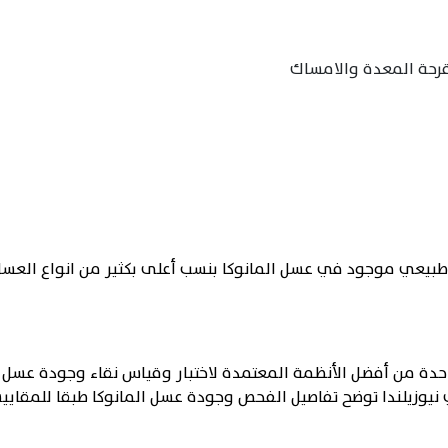
رحة المعدة والامساك
بيعي موجود في عسل المانوكا بنسب أعلى بكثير من انواع العسل 
ريد، وهي واحدة من أفضل الأنظمة المعتمدة لاختبار وقياس نقاء وجودة عس