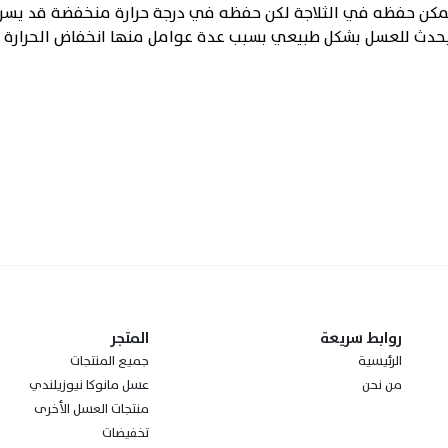
مكن حفظه في الثلاجة لكن حفظه في درجة حرارة منخفضة قد يسرع
حدث للعسل بشكل طبيعي بسبب عدة عوامل منها انخفاض الحرارة وتغ
روابط سريعة
المتجر
الرئيسية
جميع المنتجات
من نحن
عسل مانوكا نيوزيلندي
منتجات العسل الأخرى
تخفيضات