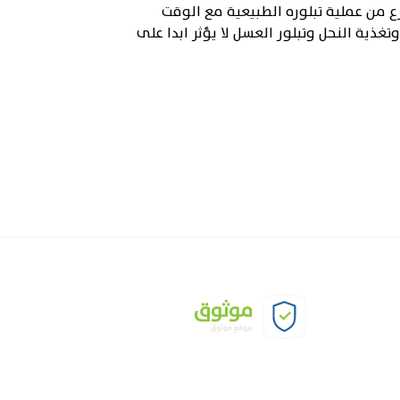
 من عملية تبلوره الطبيعية مع الوقت
ذية النحل وتبلور العسل لا يؤثر ابدا على