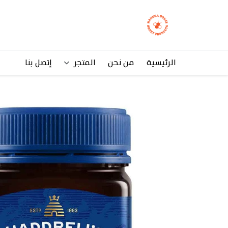
الرئيسية
من نحن
المتجر
إتصل بنا